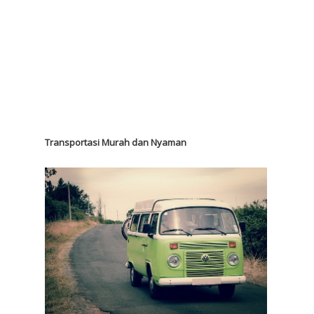
Transportasi Murah dan Nyaman