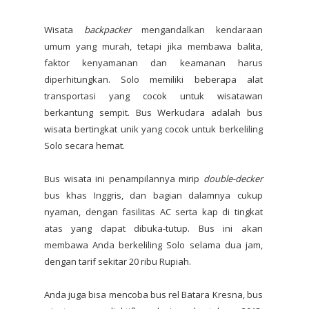
Wisata
backpacker
mengandalkan kendaraan
umum yang murah, tetapi jika membawa balita,
faktor kenyamanan dan keamanan harus
diperhitungkan. Solo memiliki beberapa alat
transportasi yang cocok untuk wisatawan
berkantung sempit. Bus Werkudara adalah bus
wisata bertingkat unik yang cocok untuk berkeliling
Solo secara hemat.
Bus wisata ini penampilannya mirip
double-decker
bus khas Inggris, dan bagian dalamnya cukup
nyaman, dengan fasilitas AC serta kap di tingkat
atas yang dapat dibuka-tutup. Bus ini akan
membawa Anda berkeliling Solo selama dua jam,
dengan tarif sekitar 20 ribu Rupiah.
Anda juga bisa mencoba bus rel Batara Kresna, bus