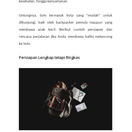
kesehatan, hingga kenyamanan.
Untungnya, Solo termasuk kota yang “mudah” untuk
dikunjungi, baik oleh backpacker pemula maupun yang
membawa anak kecil. Berikut contoh persiapan dan
rencana perjalanan jika Anda membawa balita melancong
ke Solo.
Persiapan Lengkap tetapi Ringkas