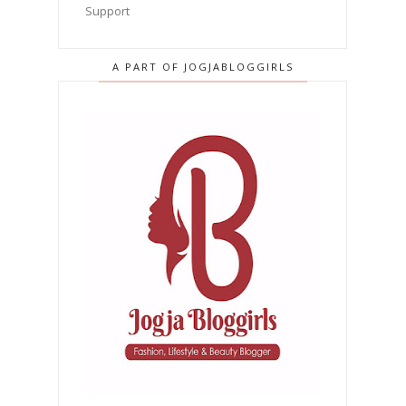
A PART OF JOGJABLOGGIRLS