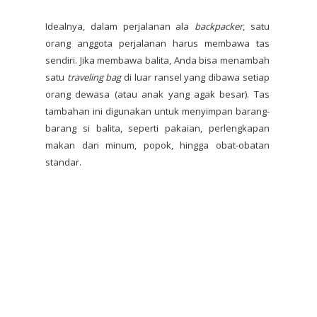
Idealnya, dalam perjalanan ala
backpacker
, satu
orang anggota perjalanan harus membawa tas
sendiri. Jika membawa balita, Anda bisa menambah
satu
traveling bag
di luar ransel yang dibawa setiap
orang dewasa (atau anak yang agak besar). Tas
tambahan ini digunakan untuk menyimpan barang-
barang si balita, seperti pakaian, perlengkapan
makan dan minum, popok, hingga obat-obatan
standar.