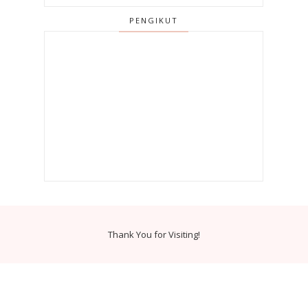
PENGIKUT
Thank You for Visiting!