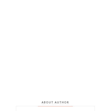
ABOUT AUTHOR