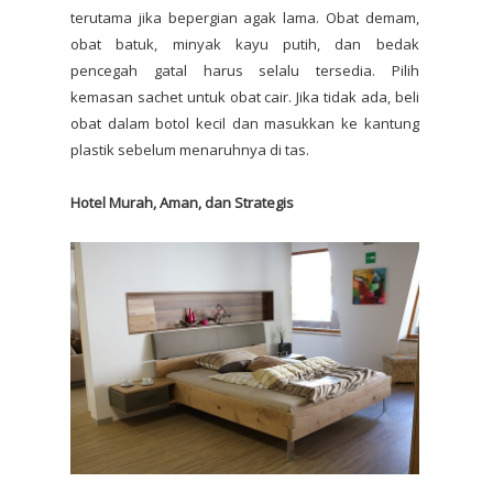
terutama jika bepergian agak lama. Obat demam,
obat batuk, minyak kayu putih, dan bedak
pencegah gatal harus selalu tersedia. Pilih
kemasan sachet untuk obat cair. Jika tidak ada, beli
obat dalam botol kecil dan masukkan ke kantung
plastik sebelum menaruhnya di tas.
Hotel Murah, Aman, dan Strategis