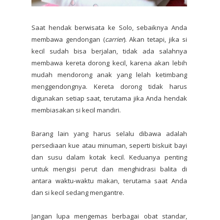
Saat hendak berwisata ke Solo, sebaiknya Anda
membawa gendongan (
carrier
). Akan tetapi, jika si
kecil sudah bisa berjalan, tidak ada salahnya
membawa kereta dorong kecil, karena akan lebih
mudah mendorong anak yang lelah ketimbang
menggendongnya. Kereta dorong tidak harus
digunakan setiap saat, terutama jika Anda hendak
membiasakan si kecil mandiri.
Barang lain yang harus selalu dibawa adalah
persediaan kue atau minuman, seperti biskuit bayi
dan susu dalam kotak kecil. Keduanya penting
untuk mengisi perut dan menghidrasi balita di
antara waktu-waktu makan, terutama saat Anda
dan si kecil sedang mengantre.
Jangan lupa mengemas berbagai obat standar,