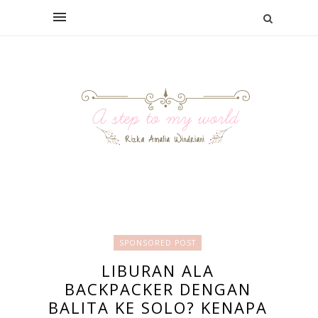
SPONSORED POST
LIBURAN ALA
BACKPACKER DENGAN
BALITA KE SOLO? KENAPA