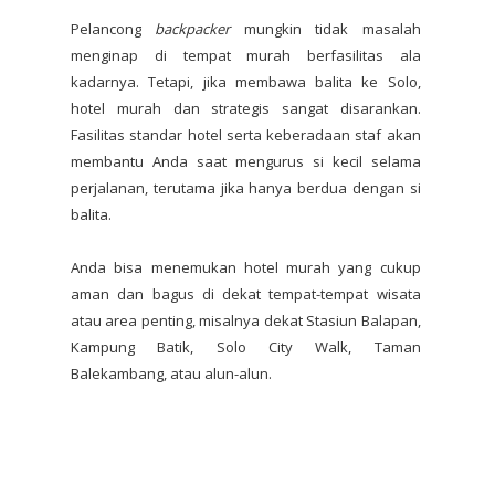
Pelancong
backpacker
mungkin tidak masalah
menginap di tempat murah berfasilitas ala
kadarnya. Tetapi, jika membawa balita ke Solo,
hotel murah dan strategis sangat disarankan.
Fasilitas standar hotel serta keberadaan staf akan
membantu Anda saat mengurus si kecil selama
perjalanan, terutama jika hanya berdua dengan si
balita.
Anda bisa menemukan hotel murah yang cukup
aman dan bagus di dekat tempat-tempat wisata
atau area penting, misalnya dekat Stasiun Balapan,
Kampung Batik, Solo City Walk, Taman
Balekambang, atau alun-alun.