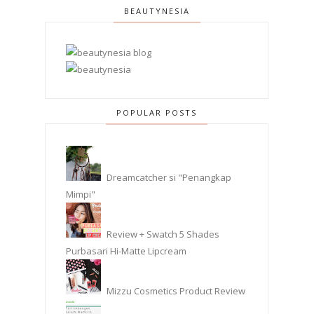
BEAUTYNESIA
POPULAR POSTS
Dreamcatcher si "Penangkap
Mimpi"
Review + Swatch 5 Shades
Purbasari Hi-Matte Lipcream
Mizzu Cosmetics Product Review