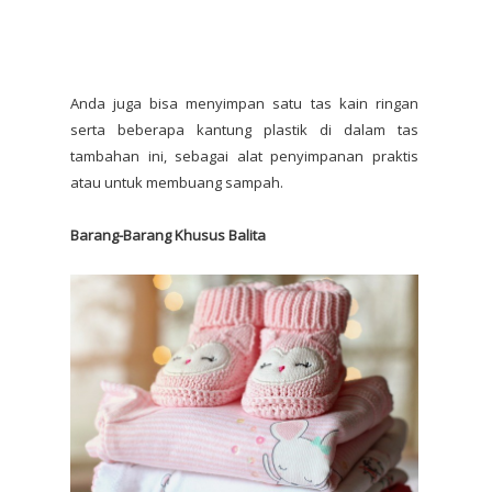
Anda juga bisa menyimpan satu tas kain ringan
serta beberapa kantung plastik di dalam tas
tambahan ini, sebagai alat penyimpanan praktis
atau untuk membuang sampah.
Barang-Barang Khusus Balita