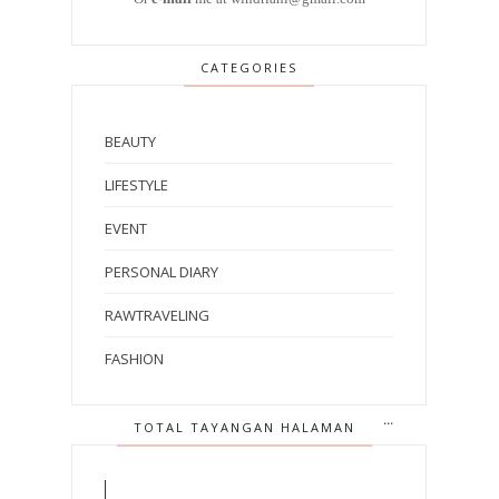
CATEGORIES
BEAUTY
LIFESTYLE
EVENT
PERSONAL DIARY
RAWTRAVELING
FASHION
TOTAL TAYANGAN HALAMAN