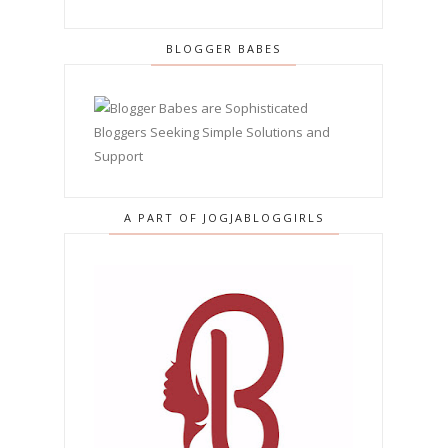
BLOGGER BABES
A PART OF JOGJABLOGGIRLS