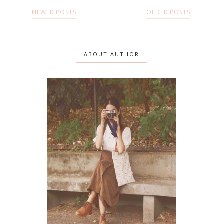
NEWER POSTS
OLDER POSTS
ABOUT AUTHOR