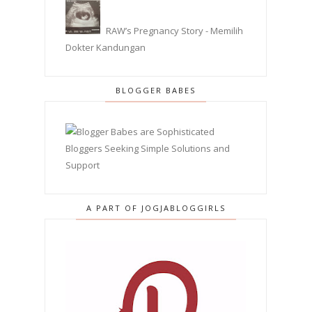
RAW’s Pregnancy Story - Memilih
Dokter Kandungan
BLOGGER BABES
A PART OF JOGJABLOGGIRLS