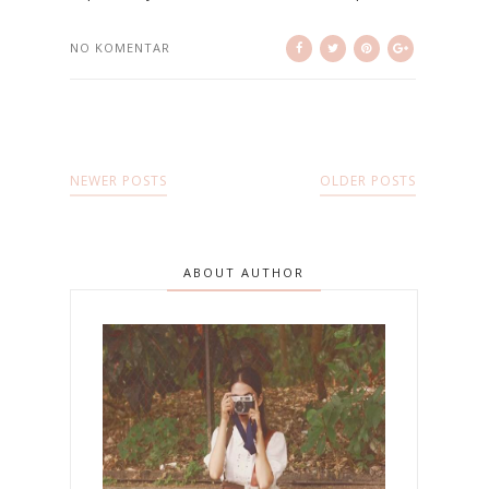
NO KOMENTAR
NEWER POSTS
OLDER POSTS
ABOUT AUTHOR