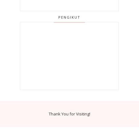
PENGIKUT
Thank You for Visiting!