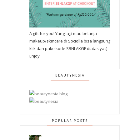
A gift for you! Yang lagi mau belanja
makeup/skincare di Sociolla bisa langsung
klik dan pake kode SBNLAKGF diatas ya :)
Enjoy!
BEAUTYNESIA
POPULAR POSTS