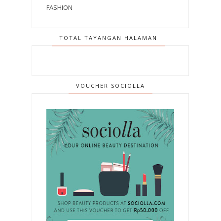
FASHION
TOTAL TAYANGAN HALAMAN
VOUCHER SOCIOLLA