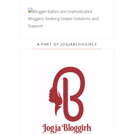
A PART OF JOGJABLOGGIRLS