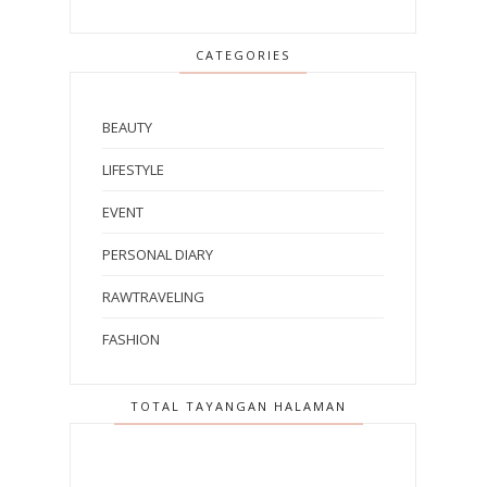
CATEGORIES
BEAUTY
LIFESTYLE
EVENT
PERSONAL DIARY
RAWTRAVELING
FASHION
TOTAL TAYANGAN HALAMAN