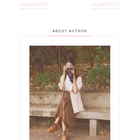
NEWER POSTS
OLDER POSTS
ABOUT AUTHOR