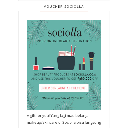
VOUCHER SOCIOLLA
A gift for you! Yang lagi mau belanja
makeup/skincare di Sociolla bisa langsung