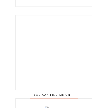
YOU CAN FIND ME ON...