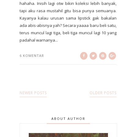
hahaha. Inisih lagi otw bikin koleksi lebih banyak,
tapi aku rasa mustahil gitu bisa punya semuanya.
Kayanya kalau urusan sama lipstick gak bakalan
ada abis-abisnya yah? Secara yaaaa baru beli satu,
terus muncul lagi tiga, beli tiga muncul lagi 10 yang
padahal warnanya...
6 KOMENTAR
NEWER POSTS
OLDER POSTS
ABOUT AUTHOR