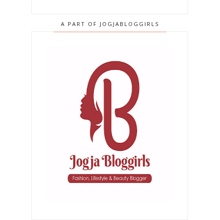
A PART OF JOGJABLOGGIRLS