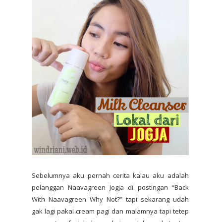
Sebelumnya aku pernah cerita kalau aku adalah
pelanggan Naavagreen Jogja di postingan “Back
With Naavagreen Why Not?” tapi sekarang udah
gak lagi pakai cream pagi dan malamnya tapi tetep