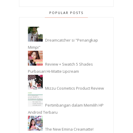
POPULAR POSTS
Dreamcatcher si "Penangkap
Mimpi"
Review + Swatch 5 Shades
Purbasari Hi-Matte Lipcream
Mizzu Cosmetics Product Review
Pertimbangan dalam Memilih HP
Android Terbaru
The New Emina Creamatte!