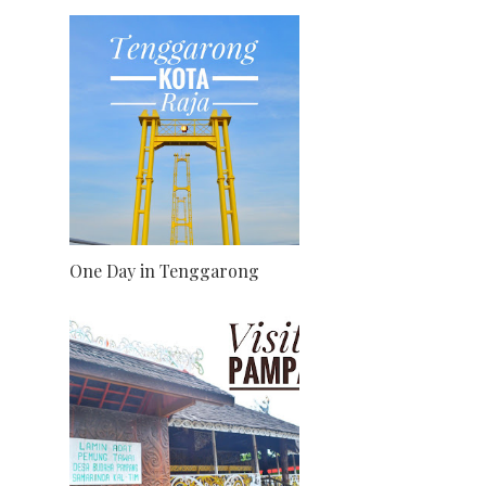
One Day in Tenggarong