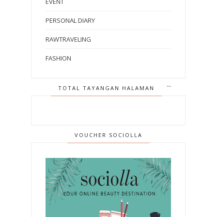
EVENT
PERSONAL DIARY
RAWTRAVELING
FASHION
TOTAL TAYANGAN HALAMAN
VOUCHER SOCIOLLA