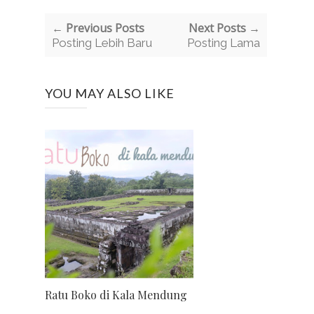
← Previous Posts
Next Posts →
Posting Lebih Baru
Posting Lama
YOU MAY ALSO LIKE
Ratu Boko di Kala Mendung