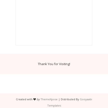
Thank You for Visiting!
Created with
by
ThemeXpose
| Distributed By
Gooyaabi
Templates