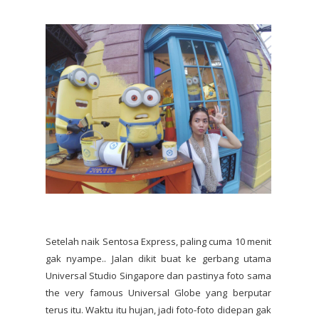
Setelah naik Sentosa Express, paling cuma 10 menit
gak nyampe.. Jalan dikit buat ke gerbang utama
Universal Studio Singapore dan pastinya foto sama
the very famous Universal Globe yang berputar
terus itu. Waktu itu hujan, jadi foto-foto didepan gak