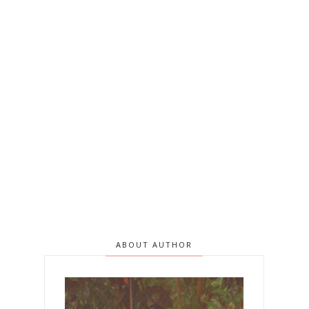
ABOUT AUTHOR