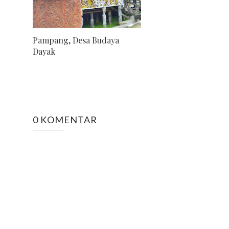
Pampang, Desa Budaya
Dayak
0 KOMENTAR