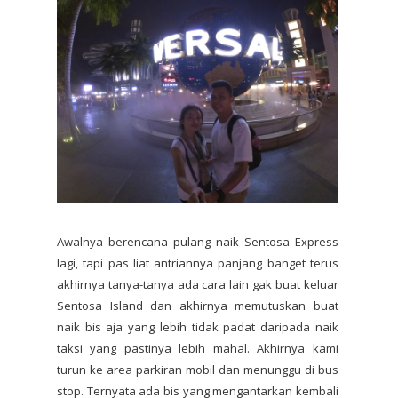
Awalnya berencana pulang naik Sentosa Express
lagi, tapi pas liat antriannya panjang banget terus
akhirnya tanya-tanya ada cara lain gak buat keluar
Sentosa Island dan akhirnya memutuskan buat
naik bis aja yang lebih tidak padat daripada naik
taksi yang pastinya lebih mahal. Akhirnya kami
turun ke area parkiran mobil dan menunggu di bus
stop. Ternyata ada bis yang mengantarkan kembali